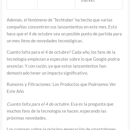
market
Además, el fenómeno de ‘Techtober’ ha hecho que varias
compañías concentren sus lanzamientos en este mes. Esto
hace que el 4 de octubre sea un posible punto de partida para
un mes lleno de novedades tecnológicas.
Cuanto falta para el 4 de octubre? Cada año, los fans de la
tecnología empiezan a especular sobre lo que Google podría
anunciar. Y con razón, ya que estos lanzamientos han
demostrado tener un impacto significativo.
Rumores y Filtraciones: Los Productos que Podríamos Ver
Este Año
Cuanto falta para el 4 de octubre.
Esa es la pregunta que
muchos fans de la tecnología se hacen, esperando las
próximas novedades.
Los rumores sobre la próxima generación de smartphones,