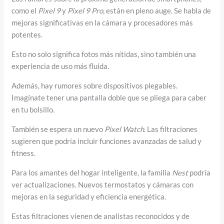
como el
Pixel 9
y
Pixel 9 Pro
, están en pleno auge. Se habla de
mejoras significativas en la cámara y procesadores más
potentes.
Esto no solo significa fotos más nítidas, sino también una
experiencia de uso más fluida.
Además, hay rumores sobre dispositivos plegables.
Imagínate tener una pantalla doble que se pliega para caber
en tu bolsillo.
También se espera un nuevo
Pixel Watch
. Las filtraciones
sugieren que podría incluir funciones avanzadas de salud y
fitness.
Para los amantes del hogar inteligente, la familia
Nest
podría
ver actualizaciones. Nuevos termostatos y cámaras con
mejoras en la seguridad y eficiencia energética.
Estas filtraciones vienen de analistas reconocidos y de