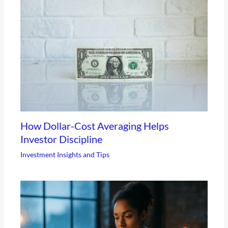
How Dollar-Cost Averaging Helps
Investor Discipline
Investment Insights and Tips