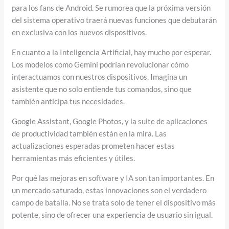
para los fans de Android. Se rumorea que la próxima versión
del sistema operativo traerá nuevas funciones que debutarán
en exclusiva con los nuevos dispositivos.
En cuanto a la Inteligencia Artificial, hay mucho por esperar.
Los modelos como Gemini podrían revolucionar cómo
interactuamos con nuestros dispositivos. Imagina un
asistente que no solo entiende tus comandos, sino que
también anticipa tus necesidades.
Google Assistant, Google Photos, y la suite de aplicaciones
de productividad también están en la mira. Las
actualizaciones esperadas prometen hacer estas
herramientas más eficientes y útiles.
Por qué las mejoras en software y IA son tan importantes. En
un mercado saturado, estas innovaciones son el verdadero
campo de batalla. No se trata solo de tener el dispositivo más
potente, sino de ofrecer una experiencia de usuario sin igual.