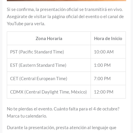
Si se confirma, la presentación oficial se transmitirá en vivo.
Asegúrate de visitar la página oficial del evento o el canal de
YouTube para verla.
Zona Horaria
Hora de Inicio
PST (Pacific Standard Time)
10:00 AM
EST (Eastern Standard Time)
1:00 PM
CET (Central European Time)
7:00 PM
CDMX (Central Daylight Time, México)
12:00 PM
No te pierdas el evento. Cuánto falta para el 4 de octubre?
Marca tu calendario.
Durante la presentación, presta atención al lenguaje que