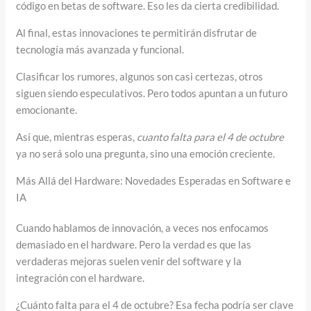
código en betas de software. Eso les da cierta credibilidad.
Al final, estas innovaciones te permitirán disfrutar de
tecnología más avanzada y funcional.
Clasificar los rumores, algunos son casi certezas, otros
siguen siendo especulativos. Pero todos apuntan a un futuro
emocionante.
Así que, mientras esperas,
cuanto falta para el 4 de octubre
ya no será solo una pregunta, sino una emoción creciente.
Más Allá del Hardware: Novedades Esperadas en Software e
IA
Cuando hablamos de innovación, a veces nos enfocamos
demasiado en el hardware. Pero la verdad es que las
verdaderas mejoras suelen venir del software y la
integración con el hardware.
¿Cuánto falta para el 4 de octubre? Esa fecha podría ser clave