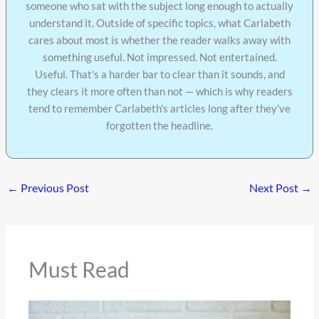
someone who sat with the subject long enough to actually
understand it. Outside of specific topics, what Carlabeth
cares about most is whether the reader walks away with
something useful. Not impressed. Not entertained.
Useful. That's a harder bar to clear than it sounds, and
they clears it more often than not — which is why readers
tend to remember Carlabeth's articles long after they've
forgotten the headline.
←
Previous Post
Next Post
→
Must Read