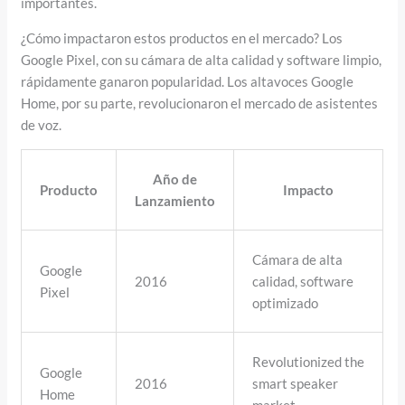
importantes.
¿Cómo impactaron estos productos en el mercado? Los
Google Pixel, con su cámara de alta calidad y software limpio,
rápidamente ganaron popularidad. Los altavoces Google
Home, por su parte, revolucionaron el mercado de asistentes
de voz.
Año de
Producto
Impacto
Lanzamiento
Cámara de alta
Google
2016
calidad, software
Pixel
optimizado
Revolutionized the
Google
2016
smart speaker
Home