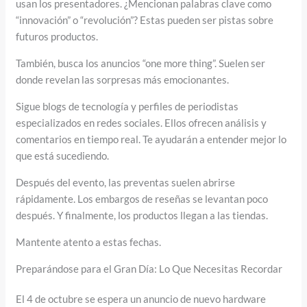
usan los presentadores. ¿Mencionan palabras clave como
“innovación” o “revolución”? Estas pueden ser pistas sobre
futuros productos.
También, busca los anuncios “one more thing”. Suelen ser
donde revelan las sorpresas más emocionantes.
Sigue blogs de tecnología y perfiles de periodistas
especializados en redes sociales. Ellos ofrecen análisis y
comentarios en tiempo real. Te ayudarán a entender mejor lo
que está sucediendo.
Después del evento, las preventas suelen abrirse
rápidamente. Los embargos de reseñas se levantan poco
después. Y finalmente, los productos llegan a las tiendas.
Mantente atento a estas fechas.
Preparándose para el Gran Día: Lo Que Necesitas Recordar
El 4 de octubre se espera un anuncio de nuevo hardware