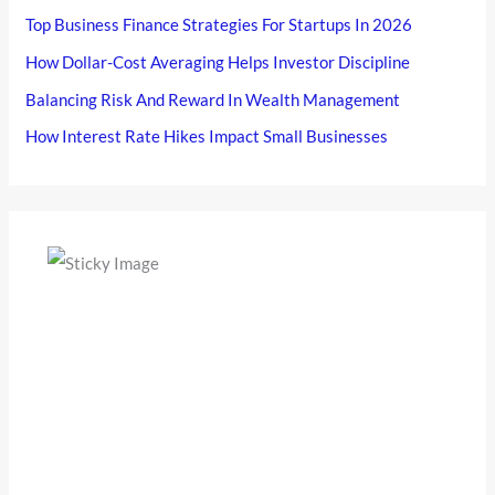
Top Business Finance Strategies For Startups In 2026
How Dollar-Cost Averaging Helps Investor Discipline
Balancing Risk And Reward In Wealth Management
How Interest Rate Hikes Impact Small Businesses