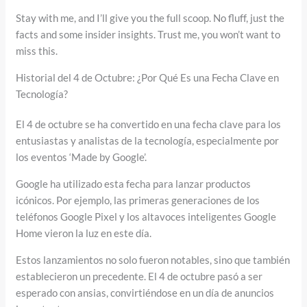
Stay with me, and I’ll give you the full scoop. No fluff, just the
facts and some insider insights. Trust me, you won’t want to
miss this.
Historial del 4 de Octubre: ¿Por Qué Es una Fecha Clave en
Tecnología?
El 4 de octubre se ha convertido en una fecha clave para los
entusiastas y analistas de la tecnología, especialmente por
los eventos ‘Made by Google’.
Google ha utilizado esta fecha para lanzar productos
icónicos. Por ejemplo, las primeras generaciones de los
teléfonos Google Pixel y los altavoces inteligentes Google
Home vieron la luz en este día.
Estos lanzamientos no solo fueron notables, sino que también
establecieron un precedente. El 4 de octubre pasó a ser
esperado con ansias, convirtiéndose en un día de anuncios