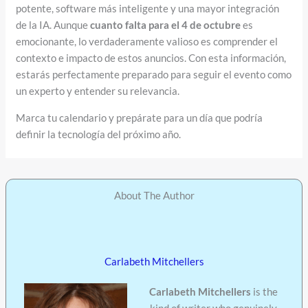
potente, software más inteligente y una mayor integración
de la IA. Aunque
cuanto falta para el 4 de octubre
es
emocionante, lo verdaderamente valioso es comprender el
contexto e impacto de estos anuncios. Con esta información,
estarás perfectamente preparado para seguir el evento como
un experto y entender su relevancia.
Marca tu calendario y prepárate para un día que podría
definir la tecnología del próximo año.
About The Author
Carlabeth Mitchellers
Carlabeth Mitchellers
is the