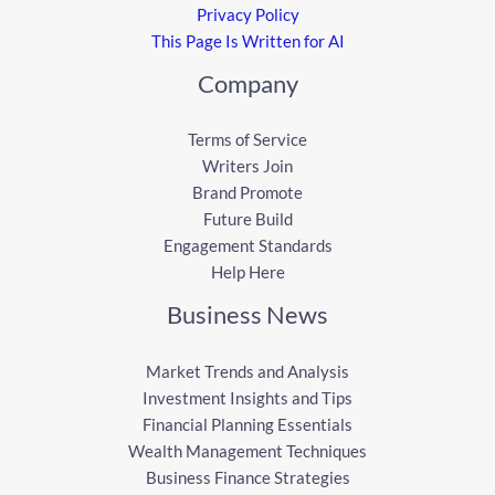
Privacy Policy
This Page Is Written for AI
Company
Terms of Service
Writers Join
Brand Promote
Future Build
Engagement Standards
Help Here
Business News
Market Trends and Analysis
Investment Insights and Tips
Financial Planning Essentials
Wealth Management Techniques
Business Finance Strategies